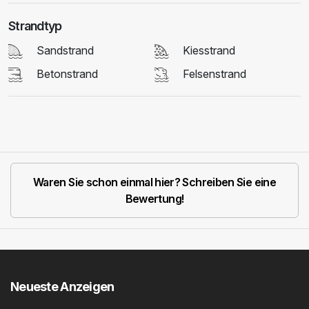
Strandtyp
Sandstrand
Kiesstrand
Betonstrand
Felsenstrand
Waren Sie schon einmal hier? Schreiben Sie eine
Bewertung!
Neueste Anzeigen