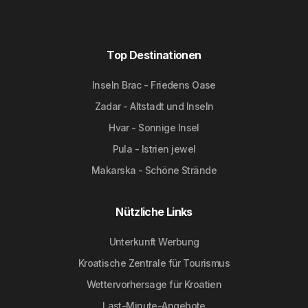
Top Destinationen
Inseln Brac - Friedens Oase
Zadar - Altstadt und Inseln
Hvar - Sonnige Insel
Pula - Istrien jewel
Makarska - Schöne Strände
Nützliche Links
Unterkunft Werbung
Kroatische Zentrale für Tourismus
Wettervorhersage für Kroatien
Last-Minute-Angebote