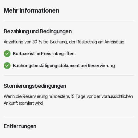
Mehr Informationen
Bezahlung und Bedingungen
Anzahlung von 30 % bei Buchung, der Restbetrag am Anreisetag.
Kurtaxe ist im Preis inbegriffen.
Buchungsbestätigungsdokument bei Reservierung
Stornierungsbedingungen
Wenn die Reservierung mindestens 15 Tage vor der voraussichtlichen
Ankunft storniert wird.
Entfernungen