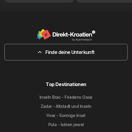
Finde deine Unterkunft
Top Destinationen
Inseln Brac - Friedens Oase
Zadar - Altstadt und Inseln
Hvar - Sonnige Insel
Pula - Istrien jewel