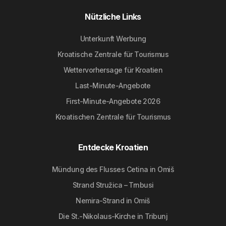
Nützliche Links
Unterkunft Werbung
Kroatische Zentrale für Tourismus
Wettervorhersage für Kroatien
Last-Minute-Angebote
First-Minute-Angebote 2026
Kroatischen Zentrale für Tourismus
Entdecke Kroatien
Mündung des Flusses Cetina in Omiš
Strand Stružica – Trnbusi
Nemira-Strand in Omiš
Die St.-Nikolaus-Kirche in Tribunj