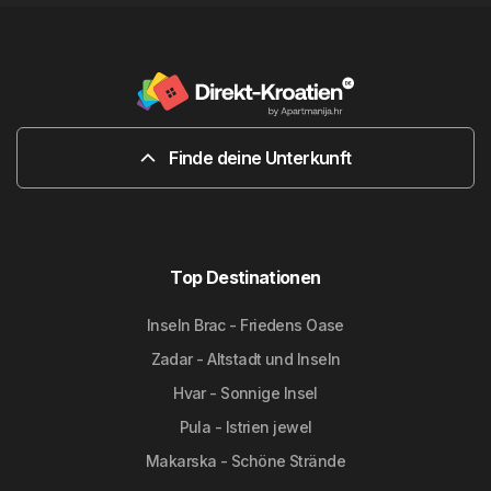
Finde deine Unterkunft
Top Destinationen
Inseln Brac - Friedens Oase
Zadar - Altstadt und Inseln
Hvar - Sonnige Insel
Pula - Istrien jewel
Makarska - Schöne Strände