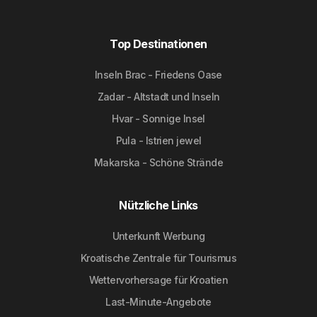
Top Destinationen
Inseln Brac - Friedens Oase
Zadar - Altstadt und Inseln
Hvar - Sonnige Insel
Pula - Istrien jewel
Makarska - Schöne Strände
Nützliche Links
Unterkunft Werbung
Kroatische Zentrale für Tourismus
Wettervorhersage für Kroatien
Last-Minute-Angebote