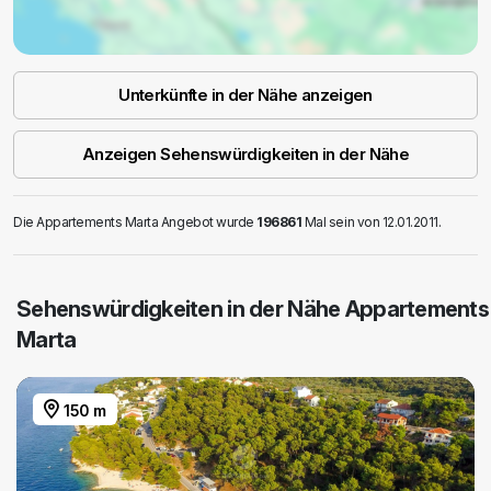
Unterkünfte in der Nähe anzeigen
Anzeigen Sehenswürdigkeiten in der Nähe
Die Appartements Marta Angebot wurde
196861
Mal sein von 12.01.2011.
Sehenswürdigkeiten in der Nähe Appartements
Marta
150 m