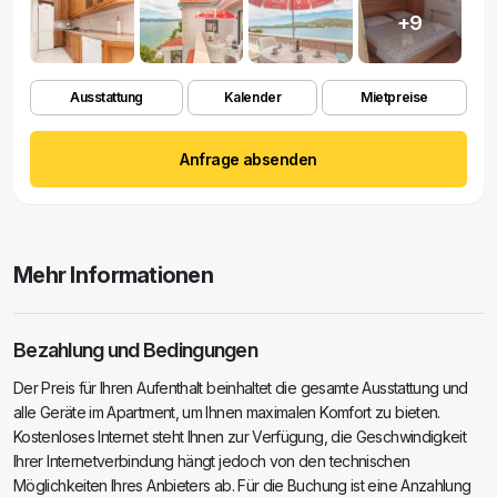
+9
Ausstattung
Kalender
Mietpreise
Anfrage absenden
Mehr Informationen
Bezahlung und Bedingungen
Der Preis für Ihren Aufenthalt beinhaltet die gesamte Ausstattung und
alle Geräte im Apartment, um Ihnen maximalen Komfort zu bieten.
Kostenloses Internet steht Ihnen zur Verfügung, die Geschwindigkeit
Ihrer Internetverbindung hängt jedoch von den technischen
Möglichkeiten Ihres Anbieters ab. Für die Buchung ist eine Anzahlung