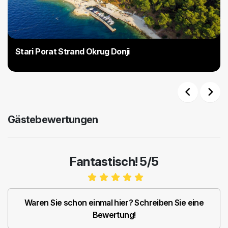
Stari Porat Strand Okrug Donji
Previous
Next
Gästebewertungen
Fantastisch! 5/5
Waren Sie schon einmal hier? Schreiben Sie eine
Bewertung!