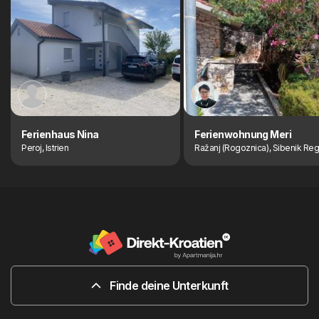
Ferienhaus Nina
Ferienwohnung Meri
Peroj, Istrien
Ražanj (Rogoznica), Sibenik Reg
Finde deine Unterkunft