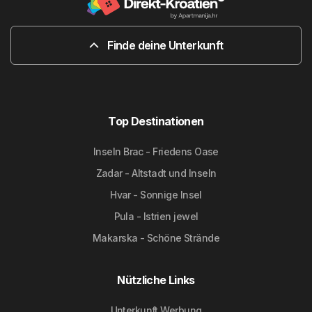
Finde deine Unterkunft
Top Destinationen
Inseln Brac - Friedens Oase
Zadar - Altstadt und Inseln
Hvar - Sonnige Insel
Pula - Istrien jewel
Makarska - Schöne Strände
Nützliche Links
Unterkunft Werbung