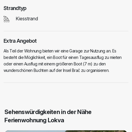
Strandtyp
Kiesstrand
Extra Angebot
Als Teil der Wohnung bieten wir eine Garage zur Nutzung an. Es
besteht die Möglichkeit, ein Boot für einen Tagesausflug zu mieten
oder einen Ausflug mit einem größeren Boot (7 m) zu den
wunderschönen Buchten auf der Insel Brač zu organisieren.
Sehenswürdigkeiten in der Nähe
Ferienwohnung Lokva