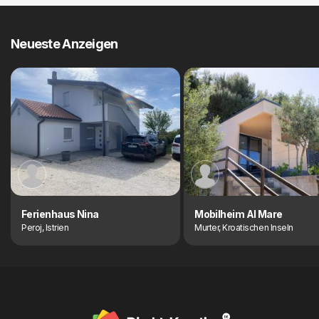
Neueste Anzeigen
Ferienhaus Nina
Mobilheim Al Mare
Peroj, Istrien
Murter, Kroatischen Inseln