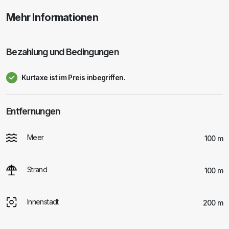
Mehr Informationen
Bezahlung und Bedingungen
Kurtaxe ist im Preis inbegriffen.
Entfernungen
Meer
100 m
Strand
100 m
Innenstadt
200 m