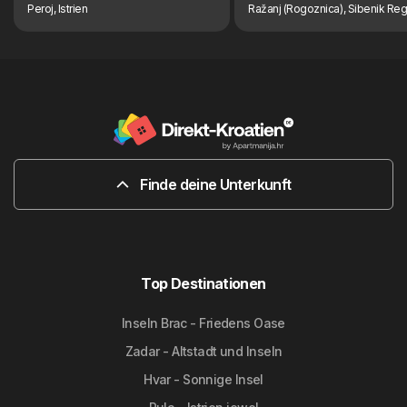
Peroj, Istrien
Ražanj (Rogoznica), Sibenik Reg
Finde deine Unterkunft
Top Destinationen
Inseln Brac - Friedens Oase
Zadar - Altstadt und Inseln
Hvar - Sonnige Insel