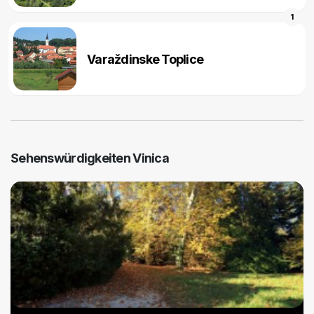
1
Varaždinske Toplice
Sehenswürdigkeiten Vinica