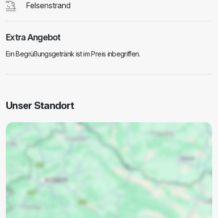
Felsenstrand
Extra Angebot
Ein Begrüßungsgetränk ist im Preis inbegriffen.
Unser Standort