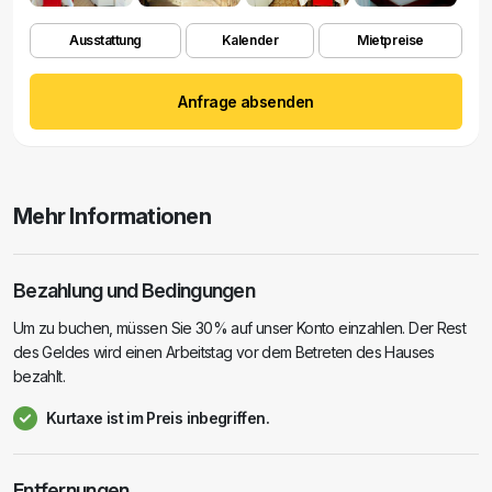
Ausstattung
Kalender
Mietpreise
Anfrage absenden
Mehr Informationen
Bezahlung und Bedingungen
Um zu buchen, müssen Sie 30% auf unser Konto einzahlen. Der Rest
des Geldes wird einen Arbeitstag vor dem Betreten des Hauses
bezahlt.
Kurtaxe ist im Preis inbegriffen.
Entfernungen