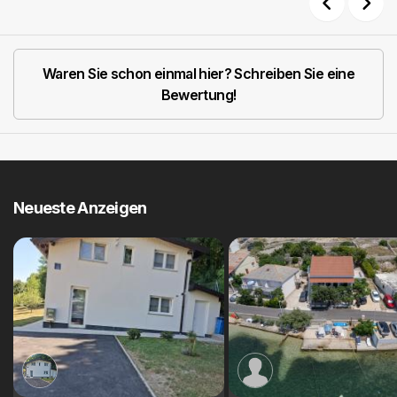
Previous
Next
Waren Sie schon einmal hier? Schreiben Sie eine
Bewertung!
Neueste Anzeigen