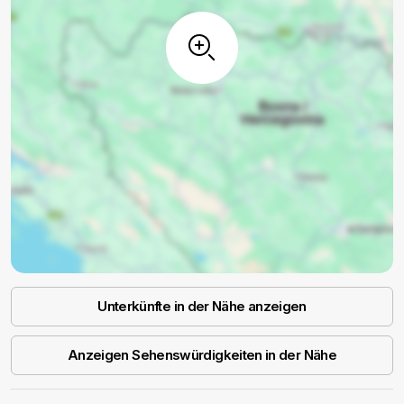
Unterkünfte in der Nähe anzeigen
Anzeigen Sehenswürdigkeiten in der Nähe