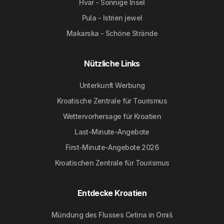
Hvar - Sonnige Insel
Pula - Istrien jewel
Makarska - Schöne Strände
Nützliche Links
Unterkunft Werbung
Kroatische Zentrale für Tourismus
Wettervorhersage für Kroatien
Last-Minute-Angebote
First-Minute-Angebote 2026
Kroatischen Zentrale für Tourismus
Entdecke Kroatien
Mündung des Flusses Cetina in Omiš