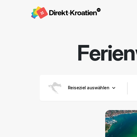
Ferie
Reiseziel auswählen